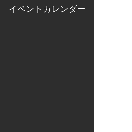
​イベントカレンダー