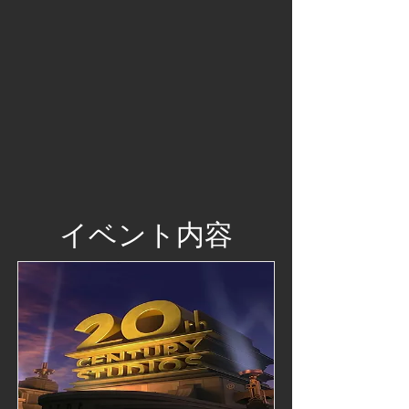
​イベント内容