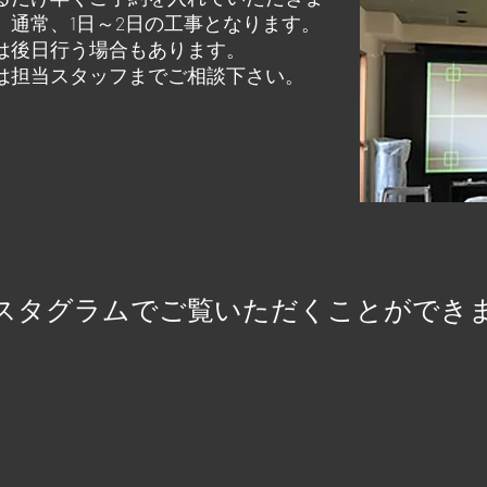
。通常、1日～2日の工事となります。
は後日行う場合もあります。
は担当スタッフまでご相談下さい。
スタグラムでご覧いただくことができ