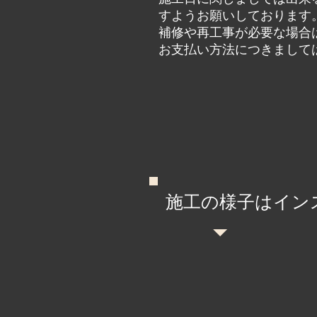
すようお願いしております
補修や再工事が必要な場合
お支払い方法につきまして
施工の様子はイン