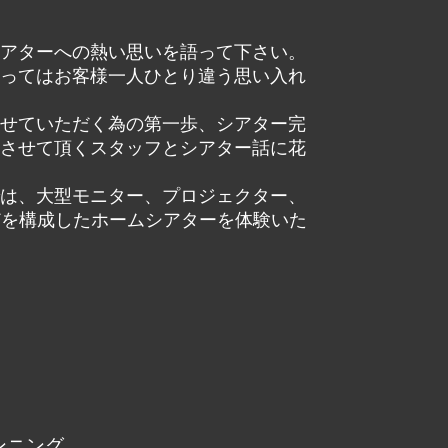
アターへの熱い思いを語って下さい。
ってはお客様一人ひとり違う思い入れ
せていただく為の第一歩、シアター完
させて頂くスタッフとシアター話に花
は、大型モニター、プロジェクター、
どを構成したホームシアターを体験いた
ンニング