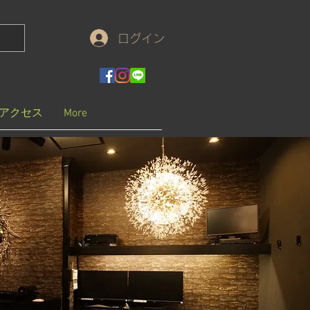
ログイン
アクセス
More