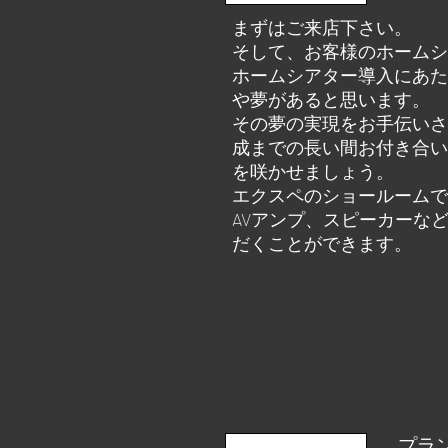
まずはご来店下さい。
そして、お客様のホームシ
ホームシアター導入にあた
や夢があると思います。
その夢の実現をお手伝いさ
成までの長い間お付き合い
を咲かせましょう。
エクスペのショールームで
AVアンプ、スピーカーな
だくことができます。
​プラ