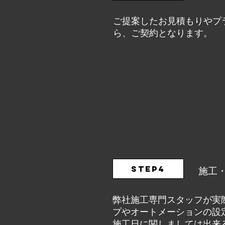
ご提案したお見積もりやプ
ら、ご契約となります。
STEP4
施工
弊社施工専門スタッフが実
プやオートメーションの設
施工日に関しましては出来